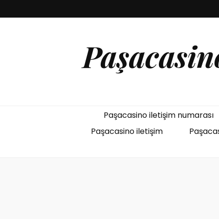
Paşacasin
Paşacasino iletişim numarası
Paşacasino iletişim
Paşaca