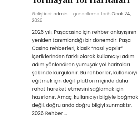
Geliştirici:
admin
güncelleme tarihi
Ocak 24,
2026
2026 yılı, Paşacasino için rehber anlayışının
yeniden tanımlandığı bir dönemdir. Paşa
Casino rehberleri, klasik “nasıl yapılır”
içeriklerinden farklı olarak kullanıcıyı adım
adım yönlendiren yumuşak yol haritaları
şeklinde kurgulanır. Bu rehberler, kullanıcıyı
eğitmek için değil; platform içinde daha
rahat hareket etmesini sağlamak için
hazırlanır. Amaç, kullanıcıyı bilgiyle boğmak
değil, doğru anda doğru bilgiyi sunmaktır.
2026 Rehber …