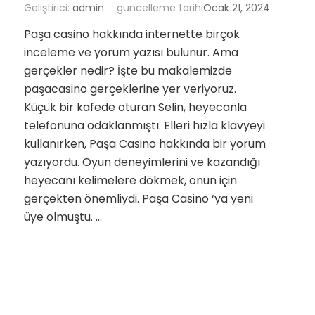
Geliştirici:
admin
güncelleme tarihi
Ocak 21, 2024
Paşa casino hakkında internette birçok
inceleme ve yorum yazısı bulunur. Ama
gerçekler nedir? İşte bu makalemizde
paşacasino gerçeklerine yer veriyoruz.
Küçük bir kafede oturan Selin, heyecanla
telefonuna odaklanmıştı. Elleri hızla klavyeyi
kullanırken, Paşa Casino hakkında bir yorum
yazıyordu. Oyun deneyimlerini ve kazandığı
heyecanı kelimelere dökmek, onun için
gerçekten önemliydi. Paşa Casino ‘ya yeni
üye olmuştu. …