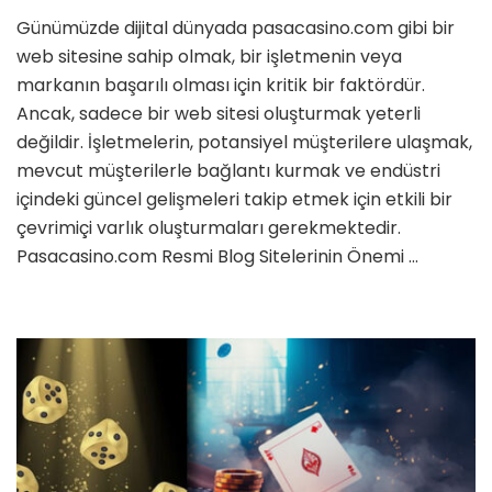
Günümüzde dijital dünyada pasacasino.com gibi bir
web sitesine sahip olmak, bir işletmenin veya
markanın başarılı olması için kritik bir faktördür.
Ancak, sadece bir web sitesi oluşturmak yeterli
değildir. İşletmelerin, potansiyel müşterilere ulaşmak,
mevcut müşterilerle bağlantı kurmak ve endüstri
içindeki güncel gelişmeleri takip etmek için etkili bir
çevrimiçi varlık oluşturmaları gerekmektedir.
Pasacasino.com Resmi Blog Sitelerinin Önemi …