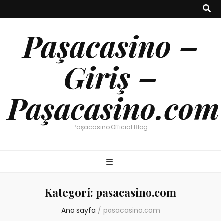
Paşacasino –
Giriş –
Paşacasino.com
Paşacasino Official Blog
Kategori:
pasacasino.com
Ana sayfa
/
pasacasino.com