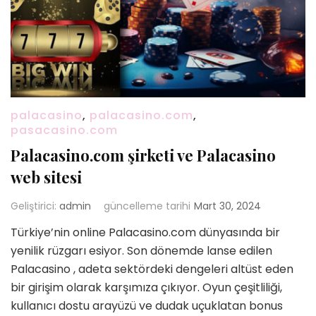
palacasino
,
palacasino.com
,
pasacasino.com
Palacasino.com şirketi ve Palacasino
web sitesi
Geliştirici:
admin
güncelleme tarihi
Mart 30, 2024
Türkiye’nin online Palacasino.com dünyasında bir
yenilik rüzgarı esiyor. Son dönemde lanse edilen
Palacasino , adeta sektördeki dengeleri altüst eden
bir girişim olarak karşımıza çıkıyor. Oyun çeşitliliği,
kullanıcı dostu arayüzü ve dudak uçuklatan bonus