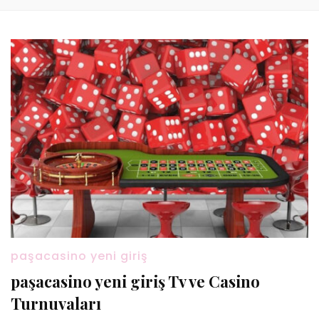
paşacasino yeni giriş
paşacasino yeni giriş Tv ve Casino
Turnuvaları