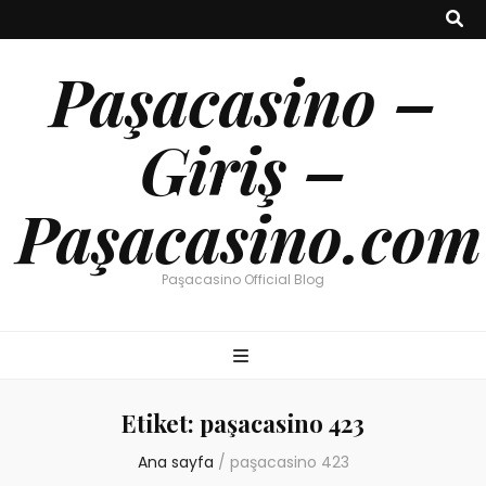
Paşacasino –
Giriş –
Paşacasino.com
Paşacasino Official Blog
Etiket:
paşacasino 423
Ana sayfa
/
paşacasino 423