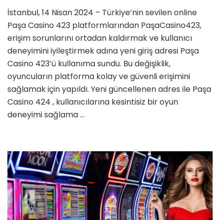
İstanbul, 14 Nisan 2024 – Türkiye’nin sevilen online
Paşa Casino 423 platformlarından PaşaCasino423,
erişim sorunlarını ortadan kaldırmak ve kullanıcı
deneyimini iyileştirmek adına yeni giriş adresi Paşa
Casino 423’ü kullanıma sundu. Bu değişiklik,
oyuncuların platforma kolay ve güvenli erişimini
sağlamak için yapıldı. Yeni güncellenen adres ile Paşa
Casino 424 , kullanıcılarına kesintisiz bir oyun
deneyimi sağlama …