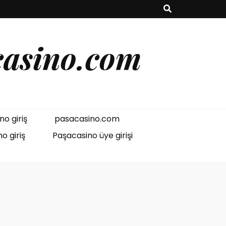
casino.com
o giriş
pasacasino.com
o giriş
Paşacasino üye girişi