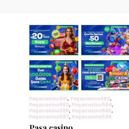
Paşacasino581
,
Paşacasino582
,
Paşacasino583
,
Paşacasino584
,
Paşacasino585
,
Paşacasino586
,
Paşacasino587
,
Paşacasino588
Paşa casino,