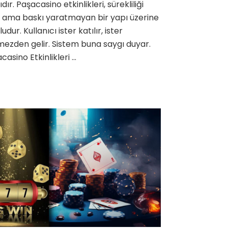
ıdır. Paşacasino etkinlikleri, sürekliliği
 ama baskı yaratmayan bir yapı üzerine
udur. Kullanıcı ister katılır, ister
ezden gelir. Sistem buna saygı duyar.
casino Etkinlikleri …