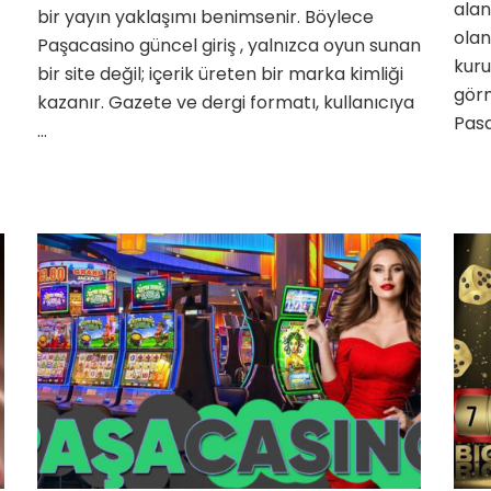
alan
bir yayın yaklaşımı benimsenir. Böylece
olan
Paşacasino güncel giriş , yalnızca oyun sunan
kurul
bir site değil; içerik üreten bir marka kimliği
görm
kazanır. Gazete ve dergi formatı, kullanıcıya
Pasa
…