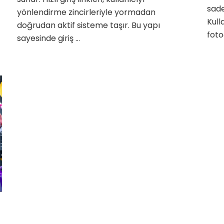
sade
yönlendirme zincirleriyle yormadan
Kull
doğrudan aktif sisteme taşır. Bu yapı
foto
sayesinde giriş …