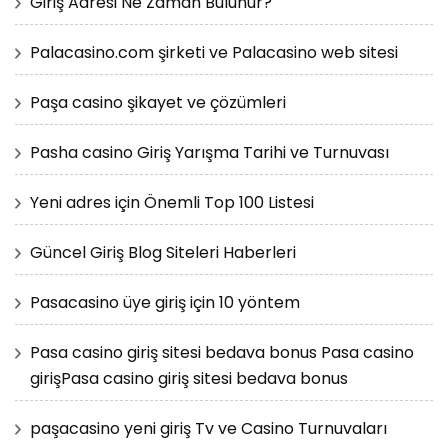
Giriş Adresi Ne Zaman Bulunur?
Palacasino.com şirketi ve Palacasino web sitesi
Paşa casino şikayet ve çözümleri
Pasha casino Giriş Yarışma Tarihi ve Turnuvası
Yeni adres için Önemli Top 100 Listesi
Güncel Giriş Blog Siteleri Haberleri
Pasacasino üye giriş için 10 yöntem
Pasa casino giriş sitesi bedava bonus Pasa casino
girişPasa casino giriş sitesi bedava bonus
paşacasino yeni giriş Tv ve Casino Turnuvaları