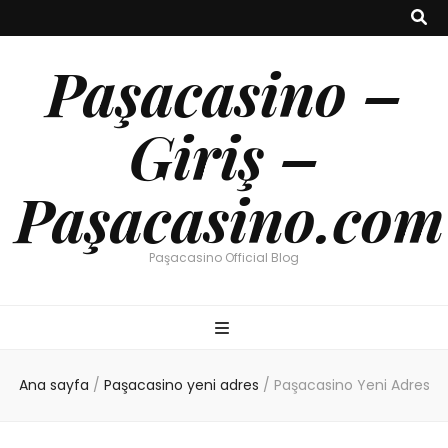
Paşacasino –
Giriş –
Paşacasino.com
Paşacasino Official Blog
Ana sayfa
/
Paşacasino yeni adres
/
Paşacasino Yeni Adres