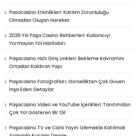
Pasacasino Etkinlikleri: Katılım Zorunluluğu
Olmadan Oluşan Hareket
2026 Yılı Paşa Casino Rehberleri: Kullanıcıyı
Yormayan Yol Haritaları
Paşacasino Hızlı Giriş Linkleri: Bekleme Kavramını
Ortadan Kaldıran Yapı
Paşacasino Fotoğrafları: Görsellikten Çok Güven
İnşa Eden Detaylar
Paşacasino Video ve YouTube İçerikleri: Tanıtımdan
Çok Yol Gösteren Bir Dil
Paşacasino TV ve Canlı Yayın: İzlemekle Katılmak
Arasında Kurulan Denge