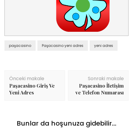
paşacasino
Paşacasino yeni adres
yeni adres
Yazı
Önceki makale
Sonraki makale
dolaşımı
Paşacasino Giriş Ve
Paşacasino İletişim
Yeni Adres
ve Telefon Numarası
Bunlar da hoşunuza gidebilir...