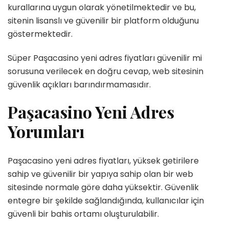
kurallarına uygun olarak yönetilmektedir ve bu,
sitenin lisanslı ve güvenilir bir platform olduğunu
göstermektedir.
Süper Paşacasino yeni adres fiyatları güvenilir mi
sorusuna verilecek en doğru cevap, web sitesinin
güvenlik açıkları barındırmamasıdır.
Paşacasino Yeni Adres
Yorumları
Paşacasino yeni adres fiyatları, yüksek getirilere
sahip ve güvenilir bir yapıya sahip olan bir web
sitesinde normale göre daha yüksektir. Güvenlik
entegre bir şekilde sağlandığında, kullanıcılar için
güvenli bir bahis ortamı oluşturulabilir.