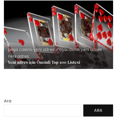
paşa casino yeni adres
,
Paşacasino yeni adres
,
Yeni adres
Yeni adres için Önemli Top 100 Listesi
Ara
ARA