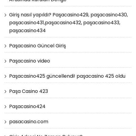
Giriş nasıl yapıldı? Paşacasino429, paşacasino430,
paşacasino431,paşacasino432, paşacasino433,
paşacasino434
Paşacasino Güncel Giriş
Paşacasino video
Paşacasino425 güncellendi! paşacasino 425 oldu
Paşa Casino 423
Paşacasino424
pasacasino.com