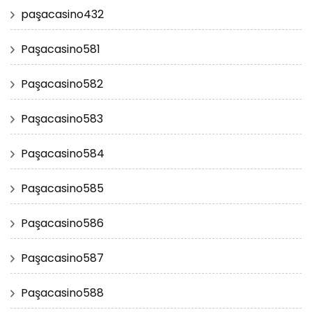
paşacasino432
Paşacasino581
Paşacasino582
Paşacasino583
Paşacasino584
Paşacasino585
Paşacasino586
Paşacasino587
Paşacasino588