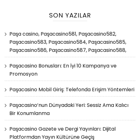
SON YAZILAR
Paşa casino, Paşacasino581, Paşacasino582,
Paşacasino583, Paşacasino584, Paşacasino585,
Paşacasino586, Paşacasino587, Paşacasino588,
Paşacasino Bonusları: En İyi 10 Kampanya ve
Promosyon
Paşacasino Mobil Giriş: Telefonda Erişim Yöntemleri
Paşacasino’nun Dünyadaki Yeri: Sessiz Ama Kalıcı
Bir Konumlanma
Paşacasino Gazete ve Dergi Yayınları: Dijital
Platformdan Yayın Kültürüne Geçiş