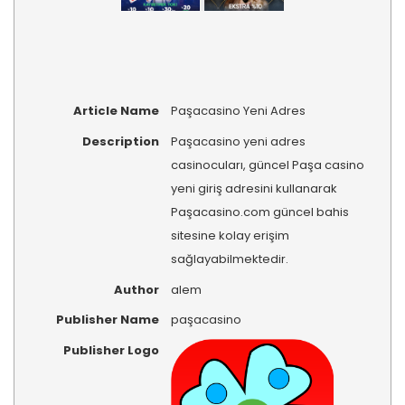
Article Name
Paşacasino Yeni Adres
Description
Paşacasino yeni adres
casinocuları, güncel Paşa casino
yeni giriş adresini kullanarak
Paşacasino.com güncel bahis
sitesine kolay erişim
sağlayabilmektedir.
Author
alem
Publisher Name
paşacasino
Publisher Logo